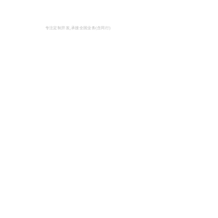
MENU
软
程
科
技
专注定制开发,承接全国业务(含同行)