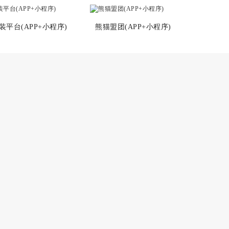
平台(APP+小程序)
熊猫盟团(APP+小程序)