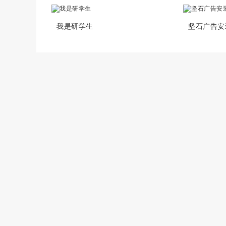
我是研学生
坚石广告安装