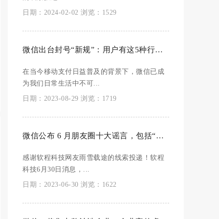
日期：2024-02-02 浏览：1529
微信出台封号“新规”：用户有这5种行为，将面临“封号”危险
在当今移动支付日益普及的背景下，微信已成
为我们日常生活中不可...
日期：2023-08-29 浏览：1719
微信公布 6 月朋友圈十大谣言，包括“汽车里暴晒的矿泉水会致癌”等
感谢软程科技网友雨雪载途的线索投递！软程
科技6月30日消息，...
日期：2023-06-30 浏览：1622