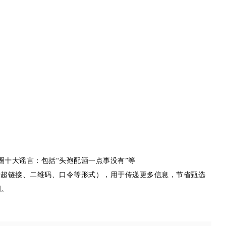
于超链接、二维码、口令等形式），用于传递更多信息，节省甄选
明。